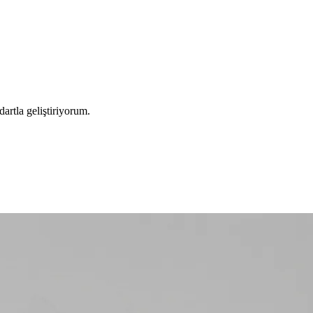
artla geliştiriyorum.