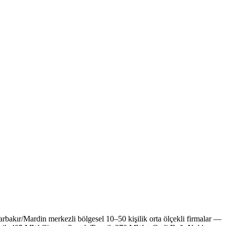
arbakır/Mardin merkezli bölgesel 10–50 kişilik orta ölçekli firmalar —