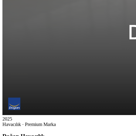
2025
Havacılık · Premium Marka