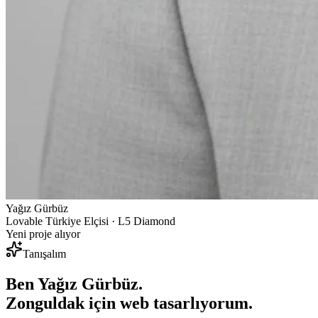
Yağız Gürbüz
Lovable Türkiye Elçisi · L5 Diamond
Yeni proje alıyor
Tanışalım
Ben Yağız Gürbüz.
Zonguldak
için web tasarlıyorum.