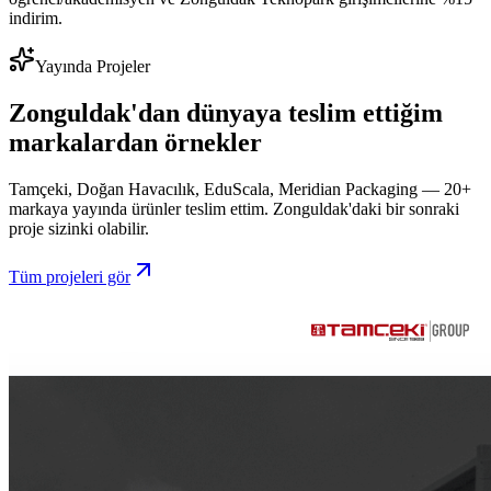
indirim.
Yayında Projeler
Zonguldak
'dan dünyaya teslim ettiğim
markalardan
örnekler
Tamçeki, Doğan Havacılık, EduScala, Meridian Packaging — 20+
markaya yayında ürünler teslim ettim.
Zonguldak
'daki bir sonraki
proje sizinki olabilir.
Tüm projeleri gör