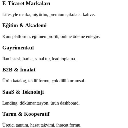
E-Ticaret Markaları
Lifestyle marka, niş ürün, premium çikolata–kahve.
Eğitim & Akademi
Kurs platformu, eğitmen profili, online ödeme entegre.
Gayrimenkul
İlan listesi, harita, sanal tur, lead toplama.
B2B & İmalat
Ürün katalog, teklif formu, çok dilli kurumsal.
SaaS & Teknoloji
Landing, dökümantasyon, ürün dashboard.
Tarım & Kooperatif
Üretici tanıtım, hasat takvimi, ihracat formu.