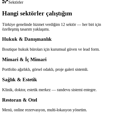
Sektörler
Hangi sektörler çalıştığım
Türkiye genelinde hizmet verdiğim 12 sektör — her biri için
özelleşmiş tasarım yaklaşımı.
Hukuk & Danışmanlık
Boutique hukuk büroları için kurumsal güven ve lead form.
Mimari & İç Mimari
Portfolio ağırlıklı, görsel odaklı, proje galeri sistemli.
Sağlık & Estetik
Klinik, doktor, estetik merkez — randevu sistemi entegre.
Restoran & Otel
Menü, online rezervasyon, multi-lokasyon yönetim.